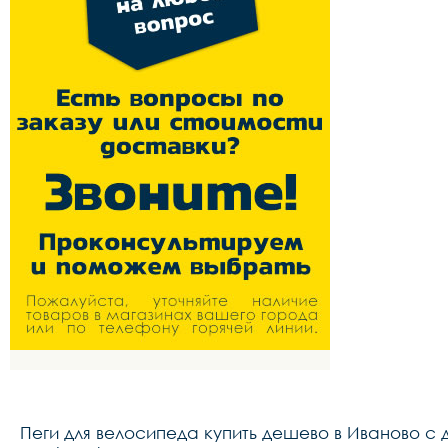
Пеги для велосипеда купить дешево в Иваново с 