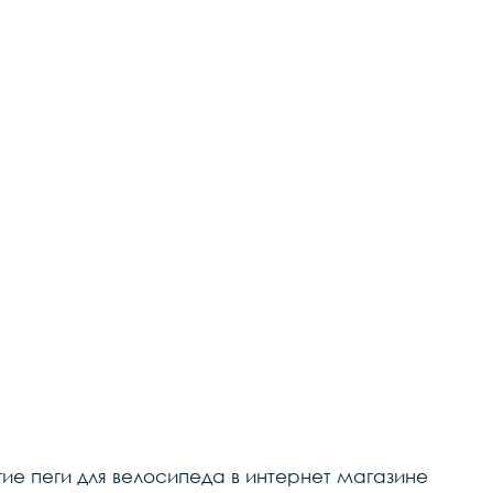
гие пеги для велосипеда в интернет магазине