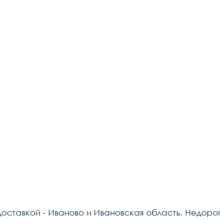
доставкой - Иваново и Ивановская область. Недоро