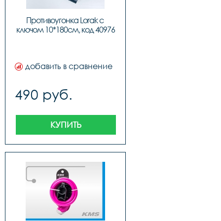
Противоугонка Lorak с 
ключом 10*180см, код 40976
добавить в сравнение
490 руб.
КУПИТЬ