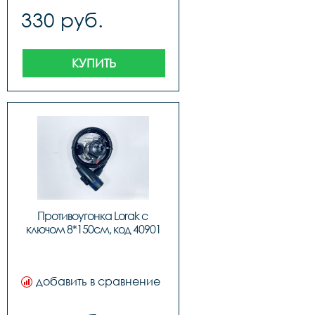
330 руб.
КУПИТЬ
Противоугонка Lorak с 
ключом 8*150см, код 40901
добавить в сравнение