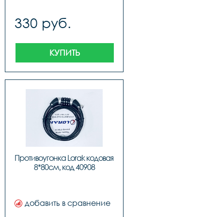
330 руб.
КУПИТЬ
Противоугонка Lorak кодовая 
8*80см, код 40908
добавить в сравнение