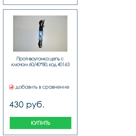
Противоугонка цепь с 
ключом 60/40*80, код 40163
добавить в сравнение
430 руб.
КУПИТЬ