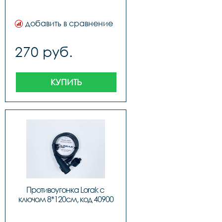
добавить в сравнение
270 руб.
КУПИТЬ
Противоугонка Lorak с 
ключом 8*120см, код 40900