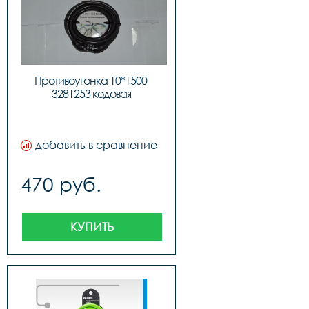
Противоугонка 10*1500 
3281253 кодовая
добавить в сравнение
470 руб.
КУПИТЬ