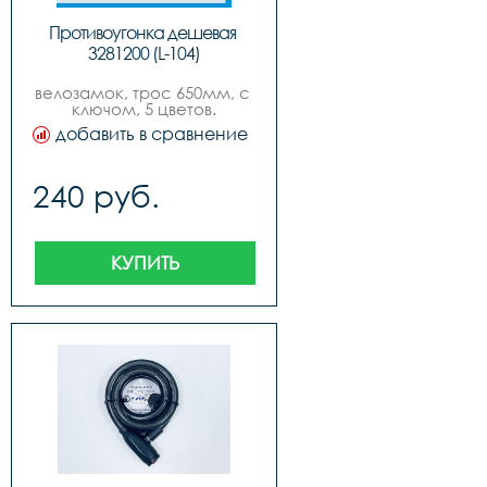
Противоугонка дешевая 
3281200 (L-104)
велозамок, трос 650мм, с 
ключом, 5 цветов.
добавить в сравнение
240 руб.
КУПИТЬ