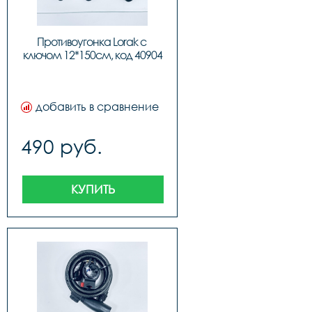
Противоугонка Lorak с 
ключом 12*150см, код 40904
добавить в сравнение
490 руб.
КУПИТЬ