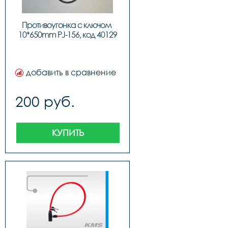
Противоугонка с ключом 
10*650mm PJ-156, код 40129
добавить в сравнение
200 руб.
КУПИТЬ