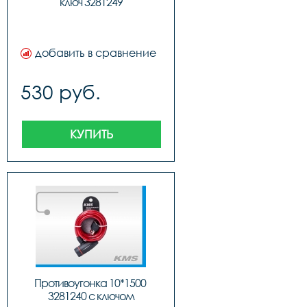
ключ 3281249
добавить в сравнение
530 руб.
КУПИТЬ
Противоугонка 10*1500 
3281240 с ключом