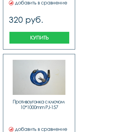
цвета.
добавить в сравнение
320 руб.
КУПИТЬ
Противоугонка с ключом 
10*1000mm PJ-157
добавить в сравнение