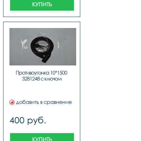
КУПИТЬ
Противоугонка 10*1500 
3281248 с ключом
добавить в сравнение
400 руб.
КУПИТЬ