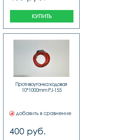
КУПИТЬ
Противоугонка кодовая 
10*1000mm PJ-155
добавить в сравнение
400 руб.