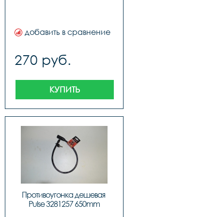
добавить в сравнение
270 руб.
КУПИТЬ
Противоугонка дешевая 
Pulse 3281257 650mm