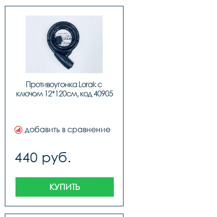
Противоугонка Lorak с 
ключом 12*120см, код 40905
добавить в сравнение
440 руб.
КУПИТЬ