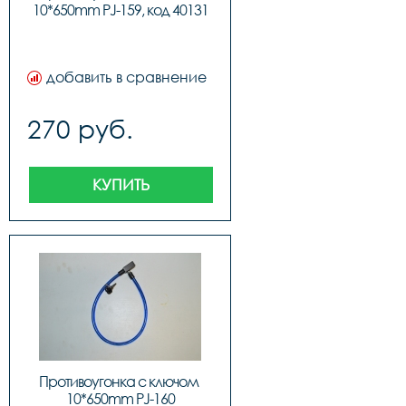
10*650mm PJ-159, код 40131
добавить в сравнение
270 руб.
КУПИТЬ
Противоугонка с ключом 
10*650mm PJ-160