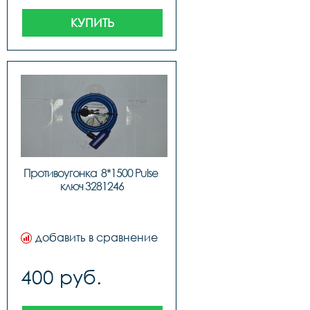
КУПИТЬ
Противоугонка  8*1500 Pulse 
ключ 3281246
добавить в сравнение
400 руб.