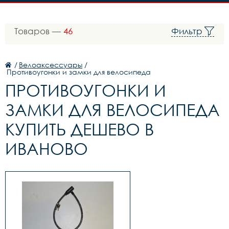
Товаров —
46
Фильтр
/
Велоаксессуары
/
Противоугонки и замки для велосипеда
ПРОТИВОУГОНКИ И
ЗАМКИ ДЛЯ ВЕЛОСИПЕДА
КУПИТЬ ДЕШЕВО В
ИВАНОВО