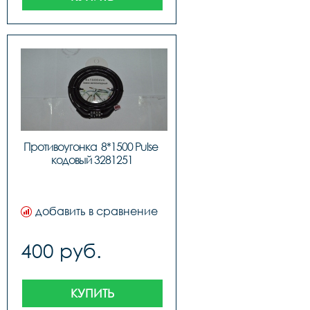
Противоугонка  8*1500 Pulse 
кодовый 3281251
добавить в сравнение
400 руб.
КУПИТЬ