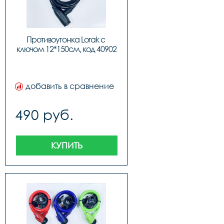
Противоугонка Lorak с 
ключом 12*150см, код 40902
добавить в сравнение
490 руб.
КУПИТЬ