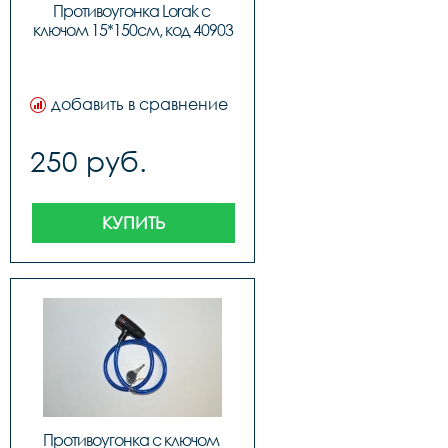
Противоугонка Lorak с 
ключом 15*150см, код 40903
добавить в сравнение
250 руб.
КУПИТЬ
Противоугонка с ключом 