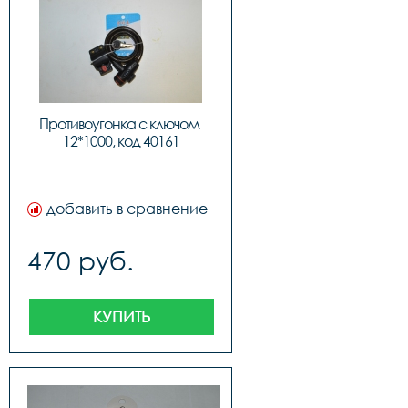
Противоугонка с ключом 
12*1000, код 40161
добавить в сравнение
470 руб.
КУПИТЬ