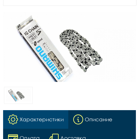
Характеристики
Описание
Оплата
Доставка