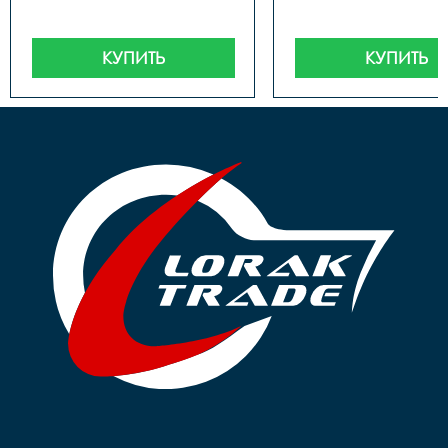
КУПИТЬ
КУПИТЬ