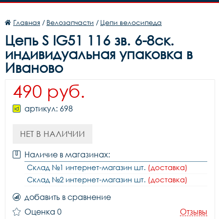
Главная
/
Велозапчасти
/
Цепи велосипеда
Цепь S IG51 116 зв. 6-8ск.
индивидуальная упаковка в
Иваново
490 руб.
артикул: 698
НЕТ В НАЛИЧИИ
Наличие в магазинах:
Склад №1 интернет-магазин шт.
(доставка)
Склад №2 интернет-магазин шт.
(доставка)
добавить в сравнение
Оценка 0
Отзывы