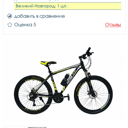
Великий Новгород: 1 шт.
добавить в сравнение
Оценка 5
Отзывы