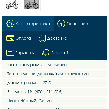
Характеристики
Описание
Оплата
Доставка
Гарантия
Отзывы
1
Материал рамы: алюминий
Тип тормозов: дисковый механический
Диаметр колес: 27.5
Размеры 19" (470), 21" (515)
Цвета Чёрный, Синий