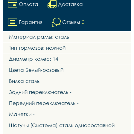
Оплата
Доставка
Гарантия
Отзывы
0
Материал рамы: сталь
Тип тормозов: ножной
Диаметр колес: 14
Цвета Белый-розовый
Вилка сталь
Задний переключатель -
Передний переключатель -
Манетки -
Шатуны (Система) сталь односоставной