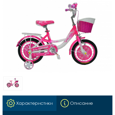
Характеристики
Описание