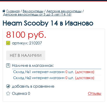
Главная
/
Велосипеды
/
Детские велосипеды
/
Детские велосипеды от 3 до 5 лет (14,16)
Heam Scooby 14 в Иваново
8100 руб.
артикул: 210207
НЕТ В НАЛИЧИИ
Наличие в магазинах:
Склад №1 интернет-магазин
0
шт.
(доставка)
Склад №2 интернет-магазин
0
шт.
(доставка)
добавить в сравнение
Оценка 0
Отзывы