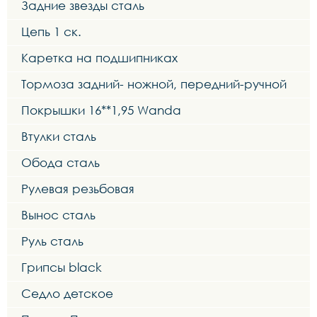
Задние звезды сталь
Цепь 1 ск.
Каретка на подшипниках
Тормоза задний- ножной, передний-ручной
Покрышки 16**1,95 Wanda
Втулки сталь
Обода сталь
Рулевая резьбовая
Вынос сталь
Руль сталь
Грипсы black
Седло детское