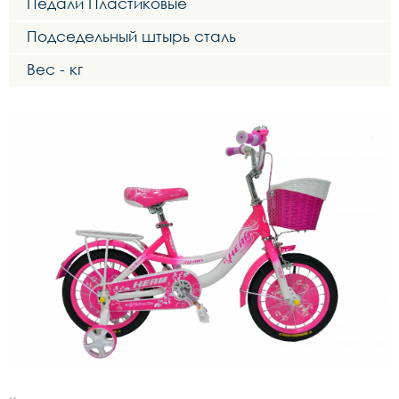
Педали Пластиковые
Подседельный штырь сталь
Вес - кг