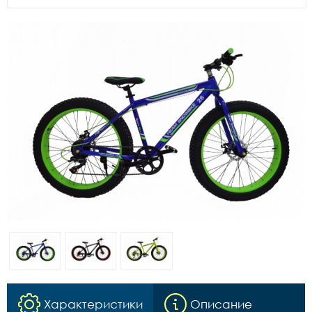
Характеристики
Описание