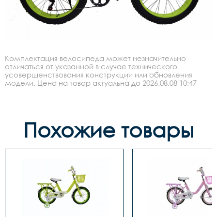
Комплектация велосипеда может незначительно
отличаться от указанной в случае технического
усовершенствования конструкции или обновления
модели. Цена на товар актуальна до 2026.08.08 10:47
Похожие товары