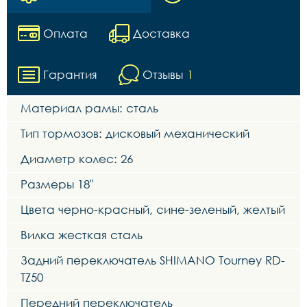
Оплата
Доставка
Гарантия
Отзывы
1
Материал рамы: сталь
Тип тормозов: дисковый механический
Диаметр колес: 26
Размеры 18"
Цвета черно-красный, сине-зеленый, желтый
Вилка жесткая сталь
Задний переключатель SHIMANO Tourney RD-
TZ50
Передний переключатель