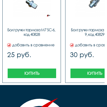
Болт ручки тормоза M7 SC-6, 
Болт ручки тормоза 
код 40828
9, код 40829
добавить в сравнение
добавить в срав
25 руб.
30 руб.
КУПИТЬ
КУПИТЬ