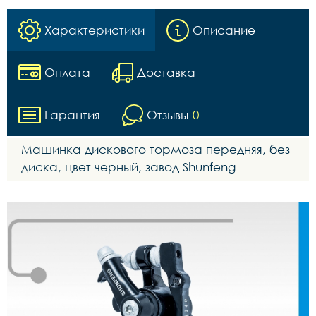
Характеристики
Описание
Оплата
Доставка
Гарантия
Отзывы
0
Машинка дискового тормоза передняя, без
диска, цвет черный, завод Shunfeng