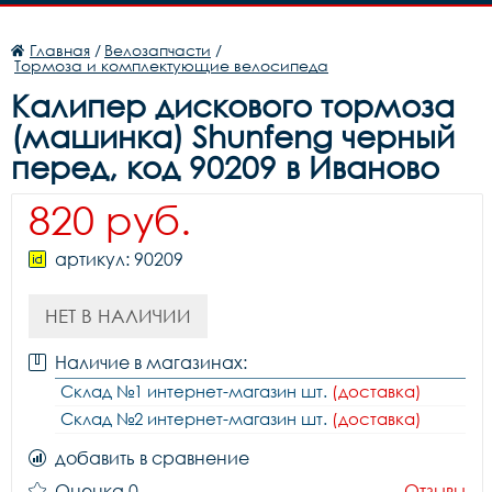
Главная
/
Велозапчасти
/
Тормоза и комплектующие велосипеда
Калипер дискового тормоза
(машинка) Shunfeng черный
перед, код 90209 в Иваново
820 руб.
артикул: 90209
НЕТ В НАЛИЧИИ
Наличие в магазинах:
Склад №1 интернет-магазин шт.
(доставка)
Склад №2 интернет-магазин шт.
(доставка)
добавить в сравнение
Оценка 0
Отзывы