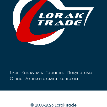
блог
Как купить
Гарантия
Покупателю
О нас
Акции и скидки
контакты
© 2000-2026 LorakTrade