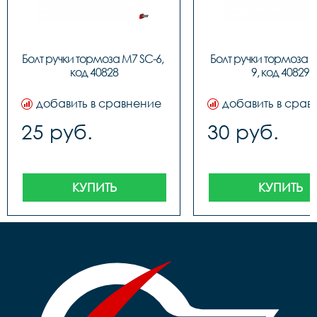
Болт ручки тормоза M7 SC-6, 
Болт ручки тормоза 
код 40828
9, код 40829
добавить в сравнение
добавить в срав
25 руб.
30 руб.
КУПИТЬ
КУПИТЬ