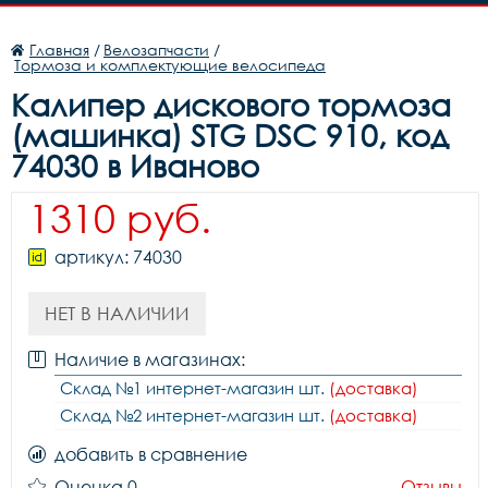
Главная
/
Велозапчасти
/
Тормоза и комплектующие велосипеда
Калипер дискового тормоза
(машинка) STG DSC 910, код
74030 в Иваново
1310 руб.
артикул: 74030
НЕТ В НАЛИЧИИ
Наличие в магазинах:
Склад №1 интернет-магазин шт.
(доставка)
Склад №2 интернет-магазин шт.
(доставка)
добавить в сравнение
Оценка 0
Отзывы