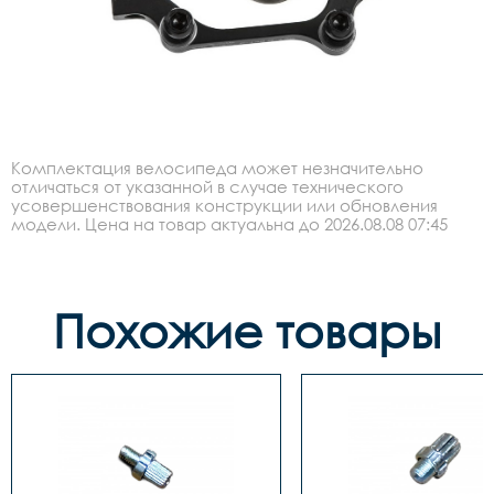
Комплектация велосипеда может незначительно
отличаться от указанной в случае технического
усовершенствования конструкции или обновления
модели. Цена на товар актуальна до 2026.08.08 07:45
Похожие товары