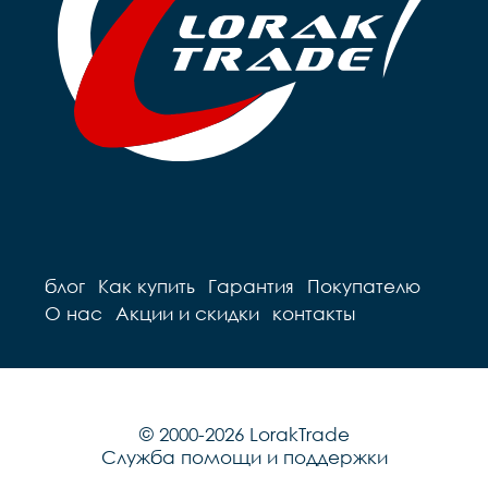
блог
Как купить
Гарантия
Покупателю
О нас
Акции и скидки
контакты
© 2000-2026 LorakTrade
Служба помощи и поддержки