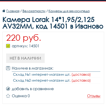
Главная
/
Велозапчасти
/
Камеры для велосипеда
Камера Lorak 14*1,95/2,125
AV32MM, код 14501 в Иваново
220 руб.
артикул: 14501
НЕТ В НАЛИЧИИ
Наличие в магазинах:
Склад №1 интернет-магазин шт.
(доставка)
Склад №2 интернет-магазин шт.
(доставка)
добавить в сравнение
Оценка 0
Отзывы