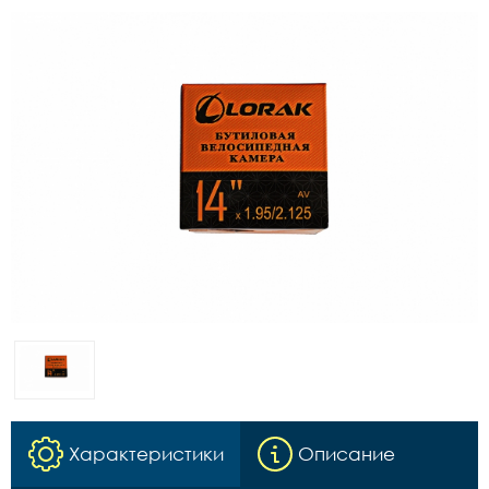
Характеристики
Описание