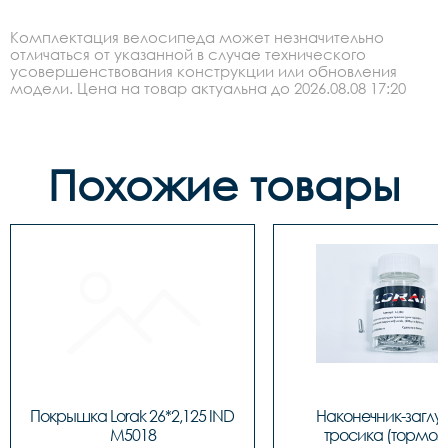
Комплектация велосипеда может незначительно
отличаться от указанной в случае технического
усовершенствования конструкции или обновления
модели. Цена на товар актуальна до 2026.08.08 17:20
Похожие товары
Покрышка Lorak 26*2,125 IND 
Наконечник-заглу
M5018
тросика (тормозн