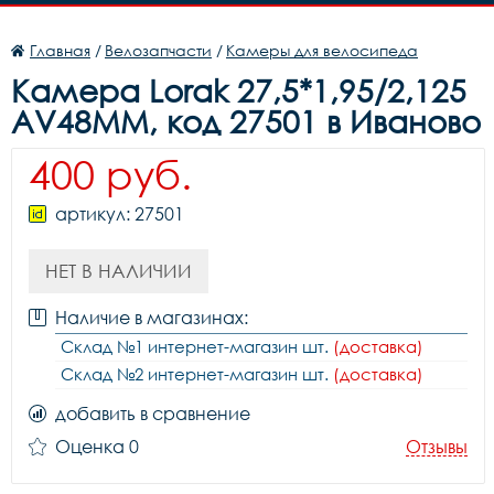
Главная
/
Велозапчасти
/
Камеры для велосипеда
Камера Lorak 27,5*1,95/2,125
AV48MM, код 27501 в Иваново
400 руб.
артикул: 27501
НЕТ В НАЛИЧИИ
Наличие в магазинах:
Склад №1 интернет-магазин шт.
(доставка)
Склад №2 интернет-магазин шт.
(доставка)
добавить в сравнение
Оценка 0
Отзывы