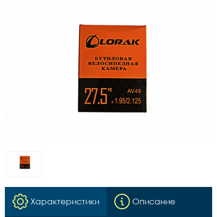
Характеристики
Описание