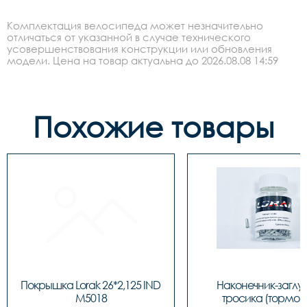
Комплектация велосипеда может незначительно
отличаться от указанной в случае технического
усовершенствования конструкции или обновления
модели. Цена на товар актуальна до 2026.08.08 14:59
Похожие товары
Покрышка Lorak 26*2,125 IND 
Наконечник-заглу
M5018
тросика (тормозн