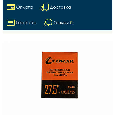
Оплата
Доставка
Гарантия
Отзывы
0