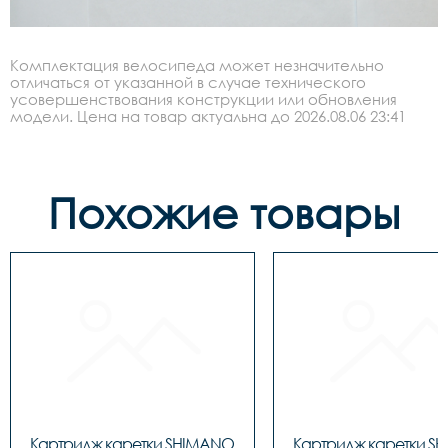
Комплектация велосипеда может незначительно
отличаться от указанной в случае технического
усовершенствования конструкции или обновления
модели. Цена на товар актуальна до 2026.08.06 23:41
Похожие товары
Картридж каретки SHIMANO 
Картридж каретки S