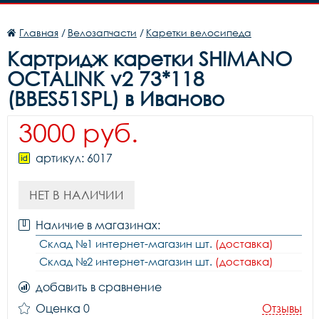
Главная
/
Велозапчасти
/
Каретки велосипеда
Картридж каретки SHIMANO
OCTALINK v2 73*118
(BBES51SPL) в Иваново
3000 руб.
артикул: 6017
НЕТ В НАЛИЧИИ
Наличие в магазинах:
Склад №1 интернет-магазин шт.
(доставка)
Склад №2 интернет-магазин шт.
(доставка)
добавить в сравнение
Оценка 0
Отзывы