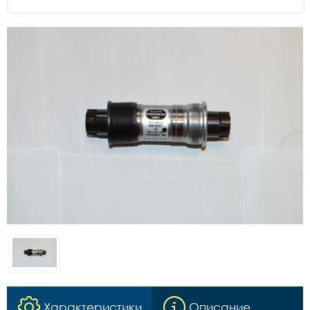
Характеристики
Описание