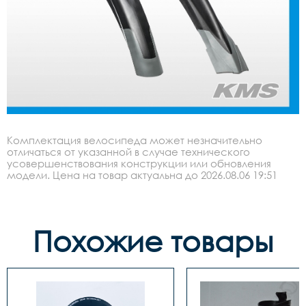
Комплектация велосипеда может незначительно
отличаться от указанной в случае технического
усовершенствования конструкции или обновления
модели. Цена на товар актуальна до 2026.08.06 19:51
Похожие товары