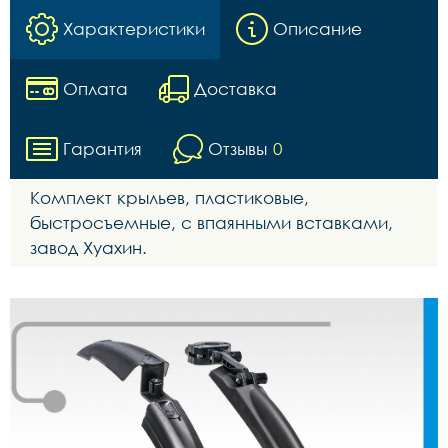
Характеристики
Описание
Оплата
Доставка
Гарантия
Отзывы
0
Комплект крыльев, пластиковые,
быстросъемные, с впаянными вставками,
завод Хуахин.