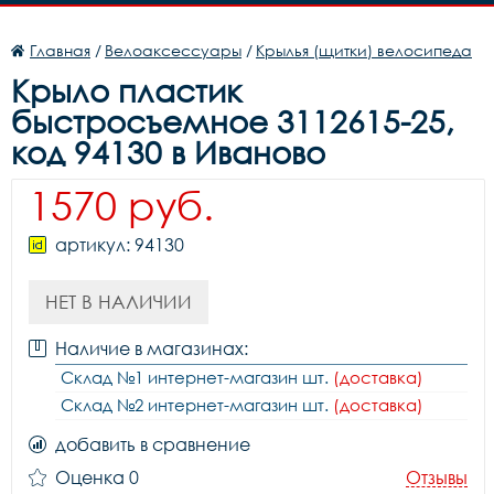
Главная
/
Велоаксессуары
/
Крылья (щитки) велосипеда
Крыло пластик
быстросъемное 3112615-25,
код 94130 в Иваново
1570 руб.
артикул: 94130
НЕТ В НАЛИЧИИ
Наличие в магазинах:
Склад №1 интернет-магазин шт.
(доставка)
Склад №2 интернет-магазин шт.
(доставка)
добавить в сравнение
Оценка 0
Отзывы