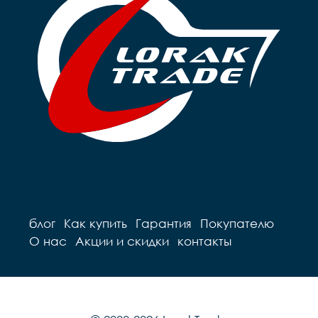
блог
Как купить
Гарантия
Покупателю
О нас
Акции и скидки
контакты