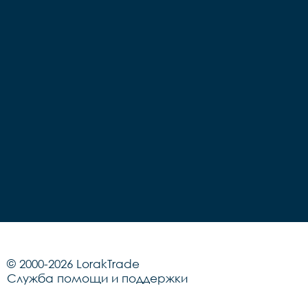
© 2000-2026 LorakTrade
Служба помощи и поддержки