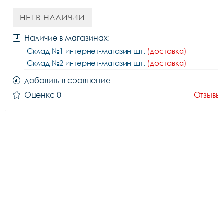
НЕТ В НАЛИЧИИ
Наличие в магазинах:
Склад №1 интернет-магазин шт.
(доставка)
Склад №2 интернет-магазин шт.
(доставка)
добавить в сравнение
Оценка 0
Отзыв