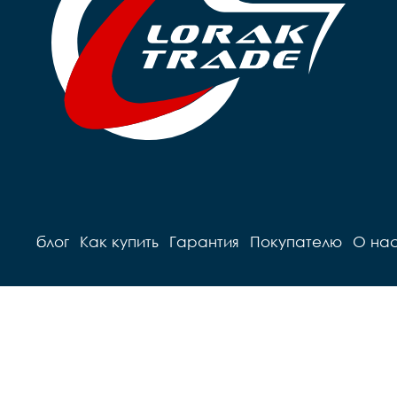
блог
Как купить
Гарантия
Покупателю
О на