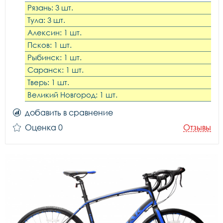
Рязань: 3 шт.
Тула: 3 шт.
Алексин: 1 шт.
Псков: 1 шт.
Рыбинск: 1 шт.
Саранск: 1 шт.
Тверь: 1 шт.
Великий Новгород: 1 шт.
добавить в сравнение
Оценка 0
Отзывы