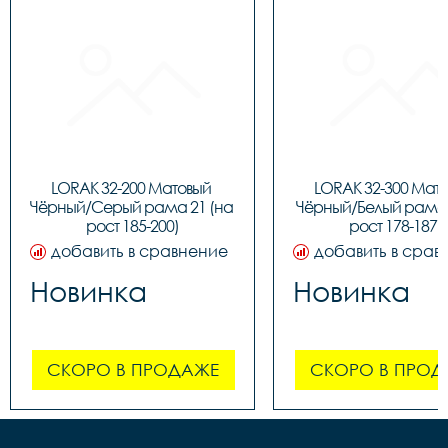
LORAK 32-200 Матовый 
LORAK 32-300 Мато
Чёрный/Серый рама 21 (на 
Чёрный/Белый рама 1
рост 185-200)
рост 178-187)
добавить в сравнение
добавить в срав
Новинка
Новинка
СКОРО В ПРОДАЖЕ
СКОРО В ПРОД