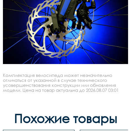
Комплектация велосипеда может незначительно
отличаться от указанной в случае технического
усовершенствования конструкции или обновления
модели. Цена на товар актуальна до 2026.08.07 03:01
Похожие товары