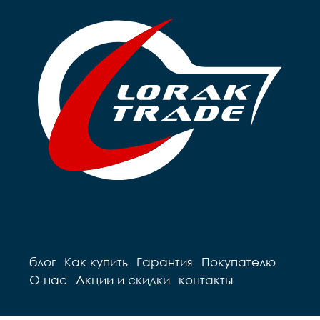
блог
Как купить
Гарантия
Покупателю
О нас
Акции и скидки
контакты