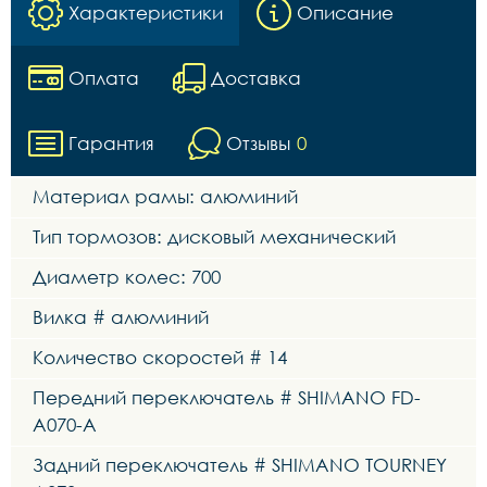
Характеристики
Описание
Оплата
Доставка
Гарантия
Отзывы
0
Материал рамы: алюминий
Тип тормозов: дисковый механический
Диаметр колес: 700
Вилка # алюминий
Количество скоростей # 14
Передний переключатель # SHIMANO FD-
A070-A
Задний переключатель # SHIMANO TOURNEY