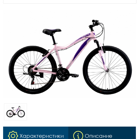
Характеристики
Описание