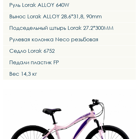
Руль Lorak ALLOY 640W
Вынос Lorak ALLOY 28.6*31,8, 90mm
Подседельный штырь Lorak 27.2*300MM
Рулевая колонка Neco резьбовая
Седло Lorak 6752
Педали пластик FP
Вес 14,3 кг