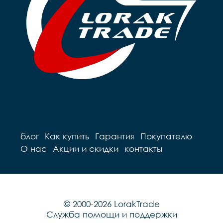
блог
Как купить
Гарантия
Покупателю
О нас
Акции и скидки
контакты
© 2000-2026 LorakTrade
Служба помощи и поддержки