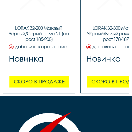
LORAK 32-200 Матовый 
LORAK 32-300 Мато
Чёрный/Серый рама 21 (на 
Чёрный/Белый рама 1
рост 185-200)
рост 178-187)
добавить в сравнение
добавить в срав
Новинка
Новинка
СКОРО В ПРОДАЖЕ
СКОРО В ПРОД