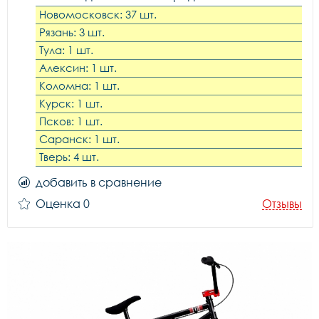
Новомосковск: 37 шт.
Рязань: 3 шт.
Тула: 1 шт.
Алексин: 1 шт.
Коломна: 1 шт.
Курск: 1 шт.
Псков: 1 шт.
Саранск: 1 шт.
Тверь: 4 шт.
добавить в сравнение
Оценка 0
Отзывы