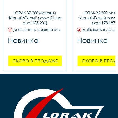
LORAK 32-200 Матовый 
LORAK 32-300 Мато
Чёрный/Серый рама 21 (на 
Чёрный/Белый рама 1
рост 185-200)
рост 178-187)
добавить в сравнение
добавить в срав
Новинка
Новинка
СКОРО В ПРОДАЖЕ
СКОРО В ПРОД