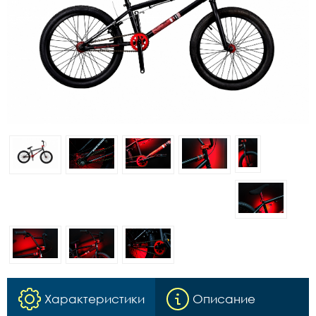
Характеристики
Описание