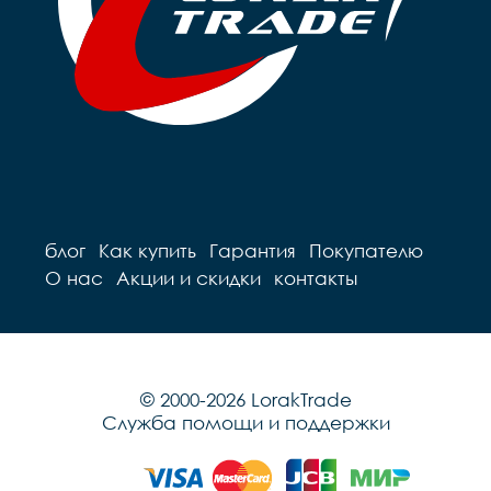
блог
Как купить
Гарантия
Покупателю
О нас
Акции и скидки
контакты
© 2000-2026 LorakTrade
Служба помощи и поддержки