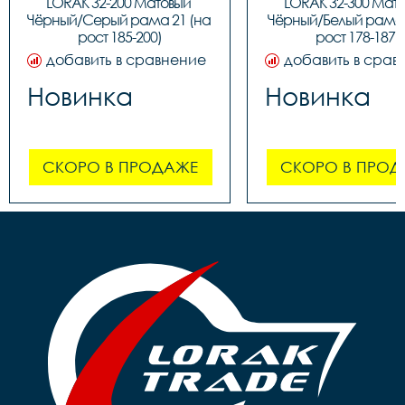
LORAK 32-200 Матовый 
LORAK 32-300 Мато
Чёрный/Серый рама 21 (на 
Чёрный/Белый рама 1
рост 185-200)
рост 178-187)
добавить в сравнение
добавить в срав
Новинка
Новинка
СКОРО В ПРОДАЖЕ
СКОРО В ПРОД