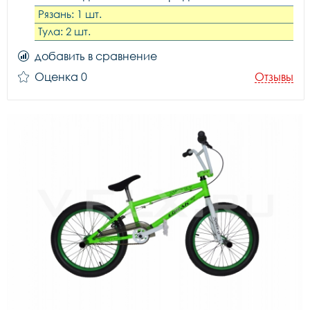
Рязань: 1 шт.
Тула: 2 шт.
добавить в сравнение
Оценка 0
Отзывы