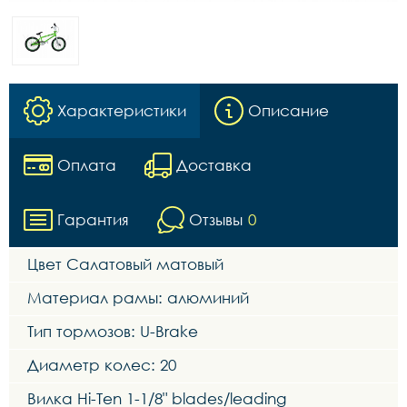
Характеристики
Описание
Оплата
Доставка
Гарантия
Отзывы
0
Цвет Салатовый матовый
Материал рамы: алюминий
Тип тормозов: U-Brake
Диаметр колес: 20
Вилка Hi-Ten 1-1/8" blades/leading