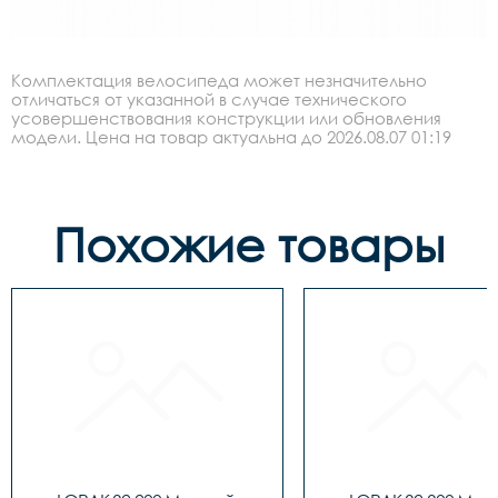
Комплектация велосипеда может незначительно
отличаться от указанной в случае технического
усовершенствования конструкции или обновления
модели. Цена на товар актуальна до 2026.08.07 01:19
Похожие товары