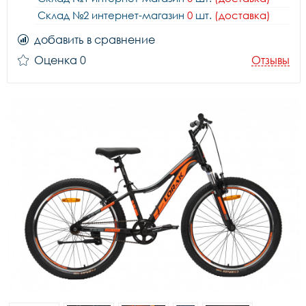
Склад №2 интернет-магазин
0
шт.
(доставка)
добавить в сравнение
Оценка 0
Отзывы