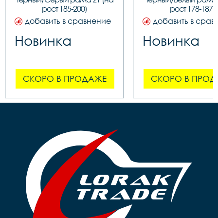
рост 185-200)
рост 178-187)
добавить в сравнение
добавить в срав
Новинка
Новинка
СКОРО В ПРОДАЖЕ
СКОРО В ПРОД