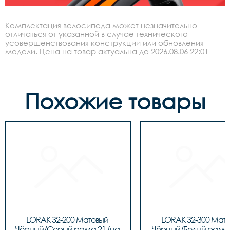
Комплектация велосипеда может незначительно
отличаться от указанной в случае технического
усовершенствования конструкции или обновления
модели. Цена на товар актуальна до 2026.08.06 22:01
Похожие товары
LORAK 32-200 Матовый 
LORAK 32-300 Мато
Чёрный/Серый рама 21 (на 
Чёрный/Белый рама 1