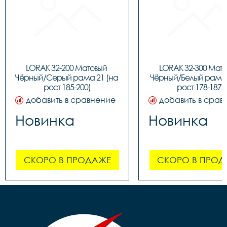
LORAK 32-200 Матовый 
LORAK 32-300 Мато
Чёрный/Серый рама 21 (на 
Чёрный/Белый рама 1
рост 185-200)
рост 178-187)
добавить в сравнение
добавить в срав
Новинка
Новинка
СКОРО В ПРОДАЖЕ
СКОРО В ПРОД