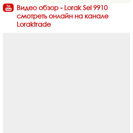
Видео обзор - Lorak Sel 9910
смотреть онлайн на канале
Loraktrade