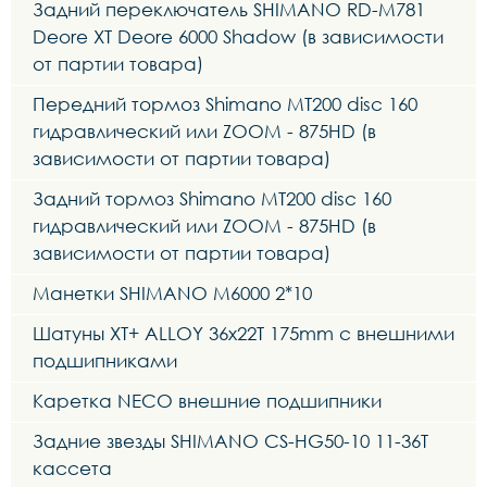
Задний переключатель SHIMANO RD-M781
Deore XT Deore 6000 Shadow (в зависимости
от партии товара)
Передний тормоз Shimano MT200 disc 160
гидравлический или ZOOM - 875HD (в
зависимости от партии товара)
Задний тормоз Shimano MT200 disc 160
гидравлический или ZOOM - 875HD (в
зависимости от партии товара)
Манетки SHIMANO M6000 2*10
Шатуны XT+ ALLOY 36x22T 175mm с внешними
подшипниками
Каретка NECO внешние подшипники
Задние звезды SHIMANO CS-HG50-10 11-36T
кассета