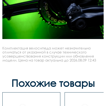
Комплектация велосипеда может незначительно
отличаться от указанной в случае технического
усовершенствования конструкции или обновления
модели. Цена на товар актуальна до 2026.08.09 12:43
Похожие товары