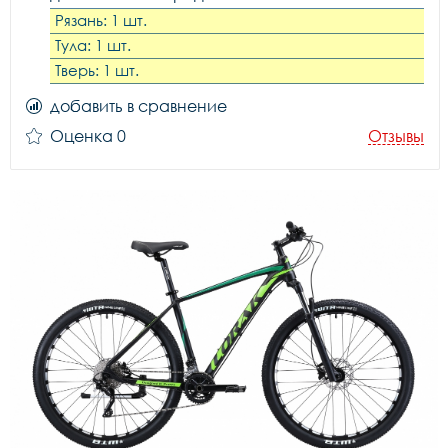
Рязань: 1 шт.
Тула: 1 шт.
Тверь: 1 шт.
добавить в сравнение
Оценка 0
Отзывы