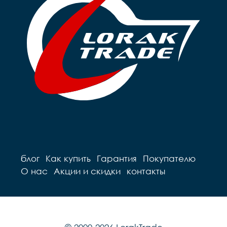
блог
Как купить
Гарантия
Покупателю
О нас
Акции и скидки
контакты