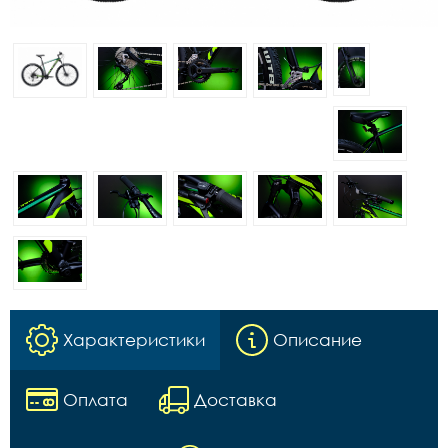
Характеристики
Описание
Оплата
Доставка