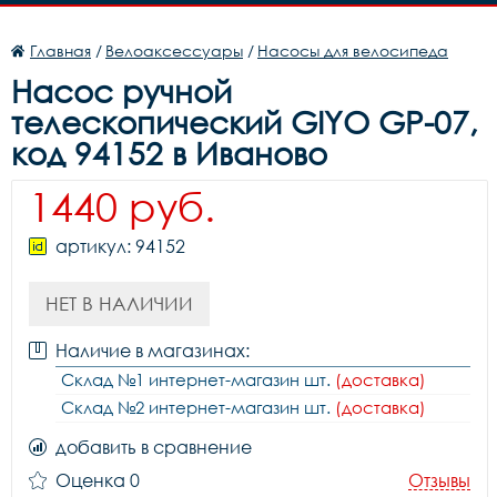
Главная
/
Велоаксессуары
/
Насосы для велосипеда
Насос ручной
телескопический GIYO GP-07,
код 94152 в Иваново
1440 руб.
артикул: 94152
НЕТ В НАЛИЧИИ
Наличие в магазинах:
Склад №1 интернет-магазин шт.
(доставка)
Склад №2 интернет-магазин шт.
(доставка)
добавить в сравнение
Оценка 0
Отзывы