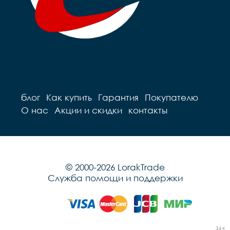
блог
Как купить
Гарантия
Покупателю
О нас
Акции и скидки
контакты
© 2000-2026 LorakTrade
Служба помощи и поддержки
364