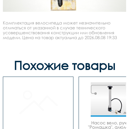
Комплектация велосипеда может незначительно
отличаться от указанной в случае технического
усовершенствования конструкции или обновления
модели. Цена на товар актуальна до 2026.08.08 19:33
Похожие товары
Насос вело, ручно
"Ромашка", алюмин