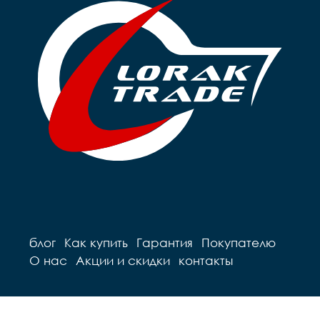
блог
Как купить
Гарантия
Покупателю
О нас
Акции и скидки
контакты