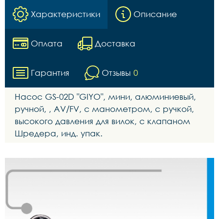
Характеристики
Описание
Оплата
Доставка
Гарантия
Отзывы
0
Насос GS-02D "GIYO", мини, алюминиевый,
ручной, , AV/FV, с манометром, с ручкой,
высокого давления для вилок, с клапаном
Шредера, инд. упак.