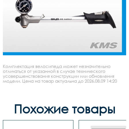
Комплектация велосипеда может незначительно
отличаться от указанной в случае технического
усовершенствования конструкции или обновления
модели. Цена на товар актуальна до 2026.08.09 14:20
Похожие товары