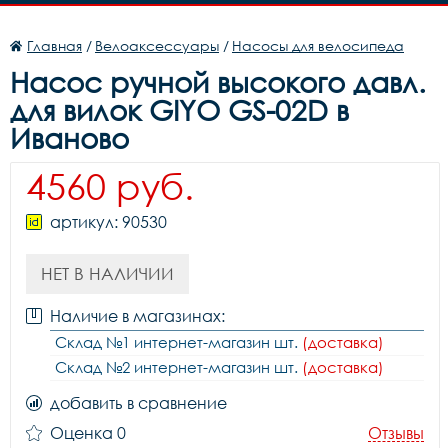
Главная
/
Велоаксессуары
/
Насосы для велосипеда
Насос ручной высокого давл.
для вилок GIYO GS-02D в
Иваново
4560 руб.
артикул: 90530
НЕТ В НАЛИЧИИ
Наличие в магазинах:
Склад №1 интернет-магазин шт.
(доставка)
Склад №2 интернет-магазин шт.
(доставка)
добавить в сравнение
Оценка 0
Отзывы