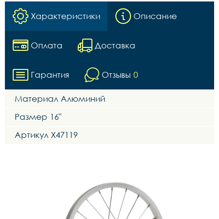
Характеристики
Описание
Оплата
Доставка
Гарантия
Отзывы
0
Материал Алюминий
Размер 16"
Артикул Х47119