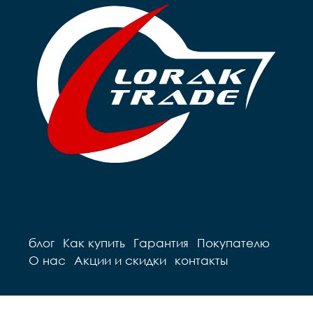
блог
Как купить
Гарантия
Покупателю
О нас
Акции и скидки
контакты