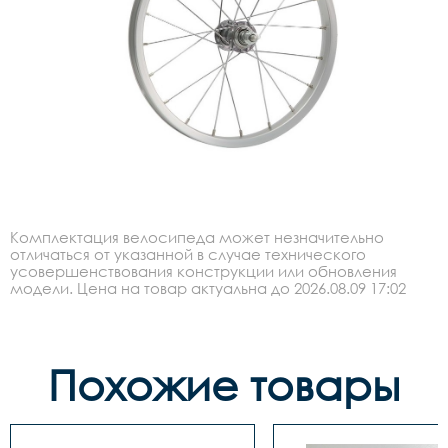
Комплектация велосипеда может незначительно
отличаться от указанной в случае технического
усовершенствования конструкции или обновления
модели. Цена на товар актуальна до 2026.08.09 17:02
Похожие товары