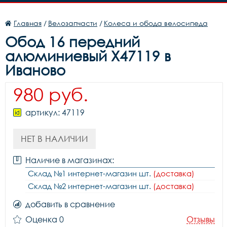
Главная
/
Велозапчасти
/
Колеса и обода велосипеда
Обод 16 передний
алюминиевый X47119 в
Иваново
980 руб.
артикул: 47119
НЕТ В НАЛИЧИИ
Наличие в магазинах:
Склад №1 интернет-магазин шт.
(доставка)
Склад №2 интернет-магазин шт.
(доставка)
добавить в сравнение
Оценка 0
Отзывы