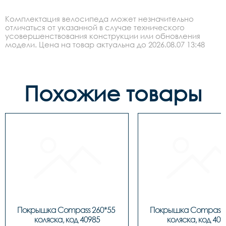
Комплектация велосипеда может незначительно
отличаться от указанной в случае технического
усовершенствования конструкции или обновления
модели. Цена на товар актуальна до 2026.08.07 13:48
Похожие товары
Покрышка Compass 260*55 
Покрышка Compass 2
коляска, код 40985
коляска, код 409