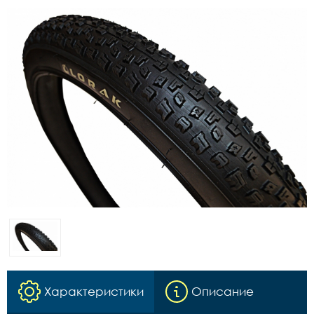
Характеристики
Описание