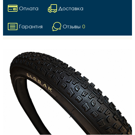
Оплата
Доставка
Гарантия
Отзывы
0