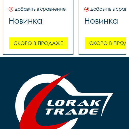
добавить в сравнение
добавить в срав
Новинка
Новинка
СКОРО В ПРОДАЖЕ
СКОРО В ПРОД