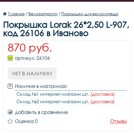
Главная
/
Велозапчасти
/
Покрышки для велосипеда
Покрышка Lorak 26*2,50 L-907,
код 26106 в Иваново
870 руб.
артикул: 26106
НЕТ В НАЛИЧИИ
Наличие в магазинах:
Склад №1 интернет-магазин шт.
(доставка)
Склад №2 интернет-магазин шт.
(доставка)
добавить в сравнение
Оценка 0
Отзывы