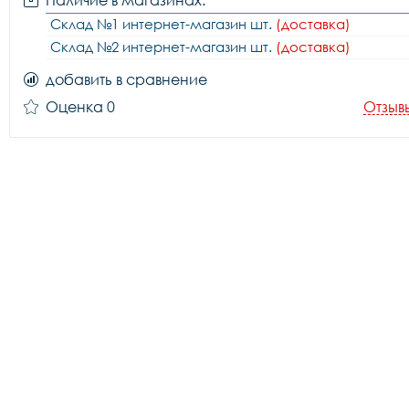
Наличие в магазинах:
Склад №1 интернет-магазин шт.
(доставка)
Склад №2 интернет-магазин шт.
(доставка)
добавить в сравнение
Оценка 0
Отзыв