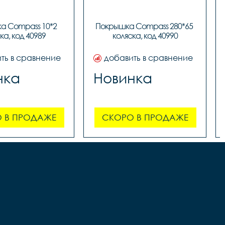
 Compass 10*2 
Покрышка Compass 280*65 
ка, код 40989
коляска, код 40990
ть в сравнение
добавить в сравнение
нка
Новинка
 В ПРОДАЖЕ
СКОРО В ПРОДАЖЕ