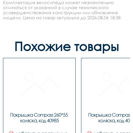
Комплектация велосипеда может незначительно
отличаться от указанной в случае технического
усовершенствования конструкции или обновления
модели. Цена на товар актуальна до 2026.08.06 18:38
Похожие товары
Покрышка Compass 260*55 
Покрышка Compass 2
коляска, код 40985
коляска, код 409