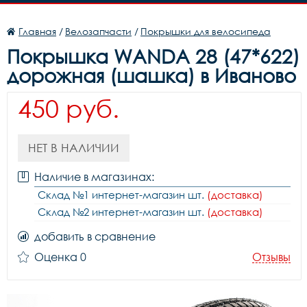
Главная
/
Велозапчасти
/
Покрышки для велосипеда
Покрышка WANDA 28 (47*622)
дорожная (шашка) в Иваново
450 руб.
НЕТ В НАЛИЧИИ
Наличие в магазинах:
Склад №1 интернет-магазин шт.
(доставка)
Склад №2 интернет-магазин шт.
(доставка)
добавить в сравнение
Оценка 0
Отзывы