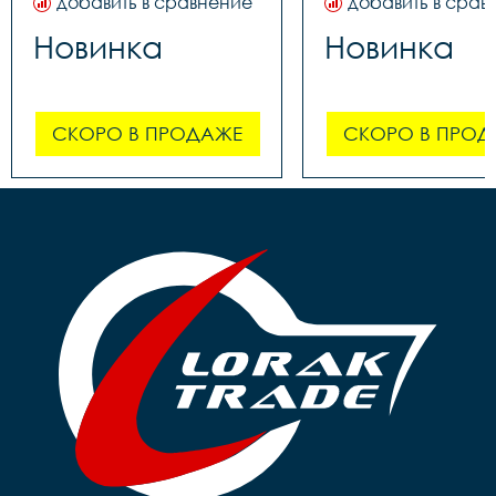
добавить в сравнение
добавить в срав
Новинка
Новинка
СКОРО В ПРОДАЖЕ
СКОРО В ПРОД