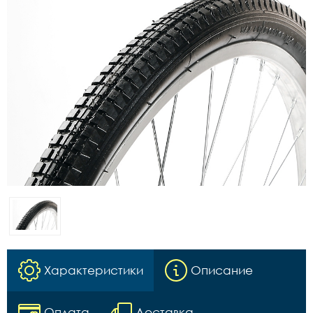
Характеристики
Описание
Оплата
Доставка