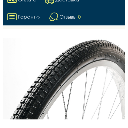
Гарантия
Отзывы
0