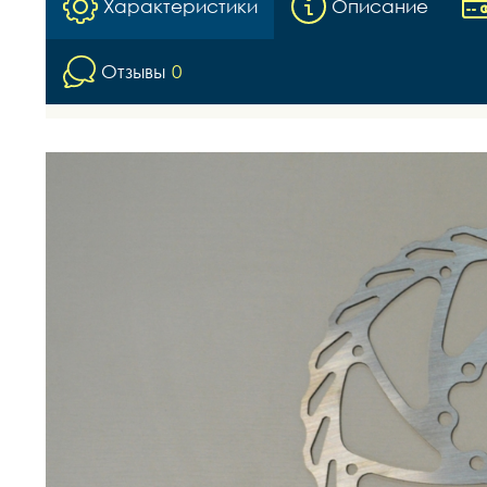
Характеристики
Описание
Отзывы
0