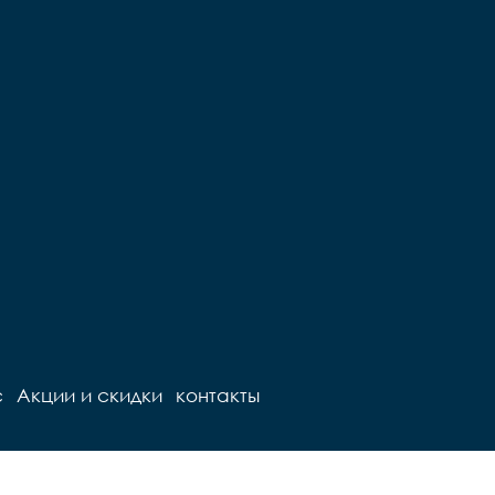
с
Акции и скидки
контакты