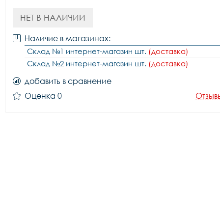
НЕТ В НАЛИЧИИ
Наличие в магазинах:
Склад №1 интернет-магазин шт.
(доставка)
Склад №2 интернет-магазин шт.
(доставка)
добавить в сравнение
Оценка 0
Отзыв