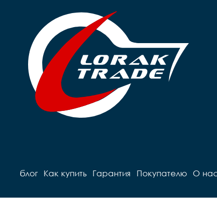
блог
Как купить
Гарантия
Покупателю
О на