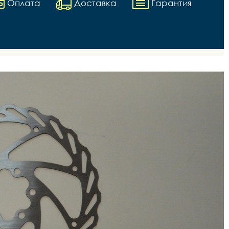
Оплата
Доставка
Гарантия