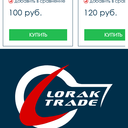
добавить в сравнение
добавить в срав
100 руб.
120 руб.
КУПИТЬ
КУПИТЬ