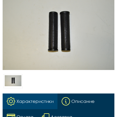
Характеристики
Описание
Оплата
Доставка