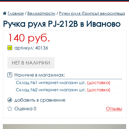
Главная
/
Велозапчасти
/
Ручки руля (Грипсы) велосипеда
Ручка руля PJ-212B в Иваново
140 руб.
артикул: 40136
НЕТ В НАЛИЧИИ
Наличие в магазинах:
Склад №1 интернет-магазин шт.
(доставка)
Склад №2 интернет-магазин шт.
(доставка)
добавить в сравнение
Оценка 0
Отзывы