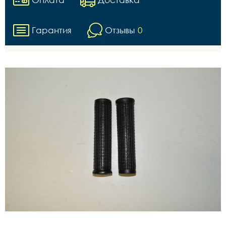
Гарантия
Отзывы
0