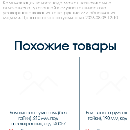
Комплектация велосипеда может незначительно
отличаться от указанной в случае технического
усовершенствования конструкции или обновления
модели. Цена на товар актуальна до 2026.08.09 12:10
Похожие товары
Болт выноса руля сталь (без 
Болт выноса руля стал
гайки), 210 мм, под 
гайки), 190 мм, код 
шестигранник, код 140057