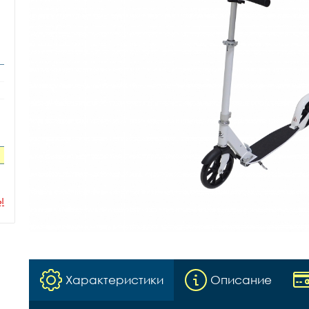
ы
Характеристики
Описание