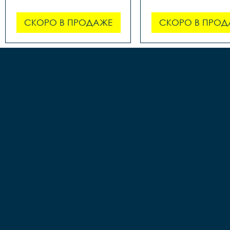
СКОРО В ПРОДАЖЕ
СКОРО В ПРОД