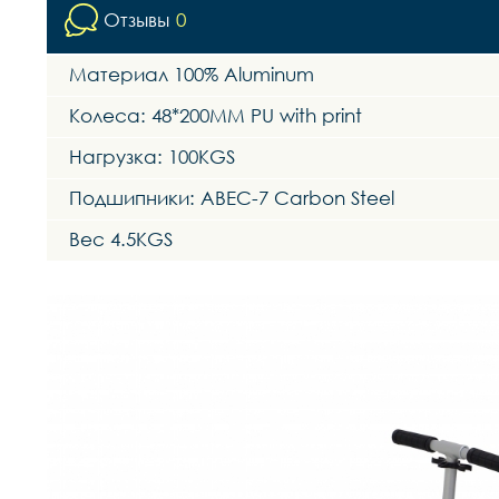
Отзывы
0
Материал 100% Aluminum
Колеса: 48*200MM PU with print
Нагрузка: 100KGS
Подшипники: ABEC-7 Carbon Steel
Вес 4.5KGS