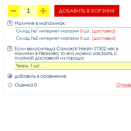
ДОБАВИТЬ В КОРЗИНУ
Наличие в магазинах:
Склад №1 интернет-магазин
0
шт.
(доставка)
Склад №2 интернет-магазин
0
шт.
(доставка)
Если велосипеда Самокат Heam ST302 нет в
наличии в Иваново, то его можно заказать с
платной доставкой из города:
Тверь: 1 шт.
добавить в сравнение
Оценка 0
Отзыв