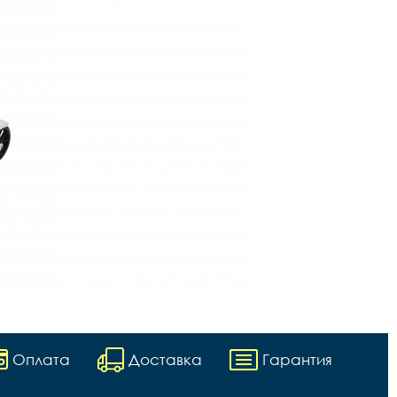
Оплата
Доставка
Гарантия