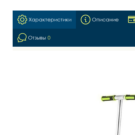
Характеристики
Описание
Отзывы
0