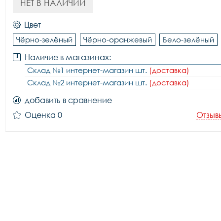
НЕТ В НАЛИЧИИ
Цвет
Чёрно-зелёный
Чёрно-оранжевый
Бело-зелёный
Наличие в магазинах:
Склад №1 интернет-магазин шт.
(доставка)
Склад №2 интернет-магазин шт.
(доставка)
добавить в сравнение
Оценка 0
Отзыв