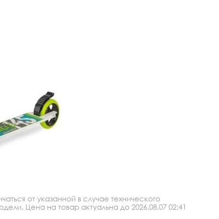
аться от указанной в случае технического
ли. Цена на товар актуальна до 2026.08.07 02:41