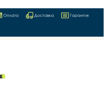
Оплата
Доставка
Гарантия