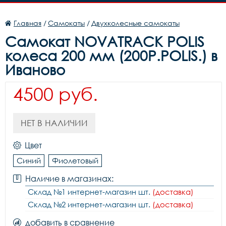
Главная
/
Самокаты
/
Двухколесные самокаты
Самокат NOVATRACK POLIS
колеса 200 мм (200P.POLIS.) в
Иваново
4500 руб.
НЕТ В НАЛИЧИИ
Цвет
Синий
Фиолетовый
Наличие в магазинах:
Склад №1 интернет-магазин шт.
(доставка)
Склад №2 интернет-магазин шт.
(доставка)
добавить в сравнение