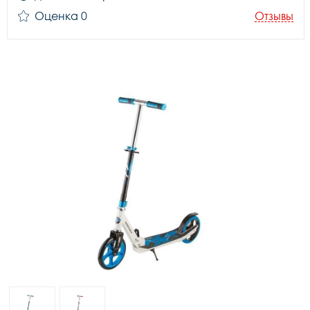
Оценка 0
Отзывы