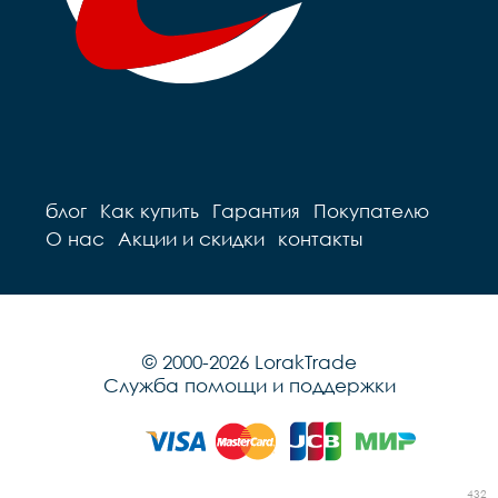
блог
Как купить
Гарантия
Покупателю
О нас
Акции и скидки
контакты
© 2000-2026 LorakTrade
Служба помощи и поддержки
432