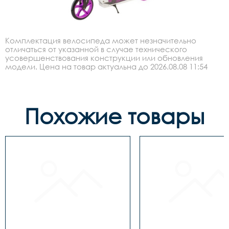
Комплектация велосипеда может незначительно
отличаться от указанной в случае технического
усовершенствования конструкции или обновления
модели. Цена на товар актуальна до 2026.08.08 11:54
Похожие товары