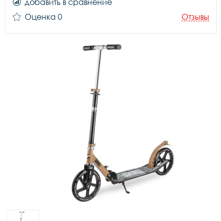
добавить в сравнение
Оценка 0
Отзывы