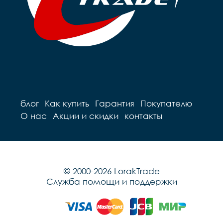
блог
Как купить
Гарантия
Покупателю
О нас
Акции и скидки
контакты
© 2000-2026 LorakTrade
Служба помощи и поддержки