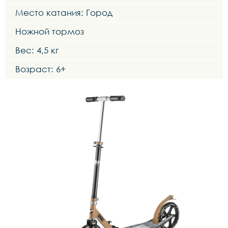
Место катания: Город
Ножной тормоз
Вес: 4,5 кг
Возраст: 6+