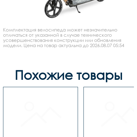
Комплектация велосипеда может незначительно
отличаться от указанной в случае технического
усовершенствования конструкции или обновления
модели. Цена на товар актуальна до 2026.08.07 05:54
Похожие товары