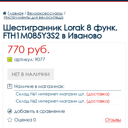
Главная
/
Велоаксессуары
/
Инструменты для велосипеда
Шестигранник Lorak 8 функ.
FTH1M085Y3S2 в Иваново
770 руб.
артикул: 9077
НЕТ В НАЛИЧИИ
Наличие в магазинах:
Склад №1 интернет-магазин шт.
(доставка)
Склад №2 интернет-магазин шт.
(доставка)
добавить в сравнение
Оценка 0
Отзывы