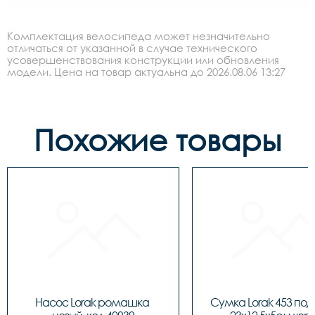
Комплектация велосипеда может незначительно
отличаться от указанной в случае технического
усовершенствования конструкции или обновления
модели. Цена на товар актуальна до 2026.08.06 13:27
Похожие товары
Насос Lorak ромашка 
Сумка Lorak 453 под