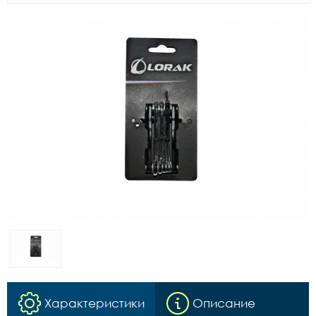
Характеристики
Описание