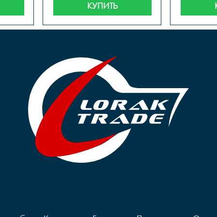
КУПИТЬ