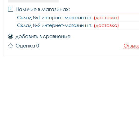
Наличие в магазинах:
Склад №1 интернет-магазин шт.
(доставка)
Склад №2 интернет-магазин шт.
(доставка)
добавить в сравнение
Оценка 0
Отзыв