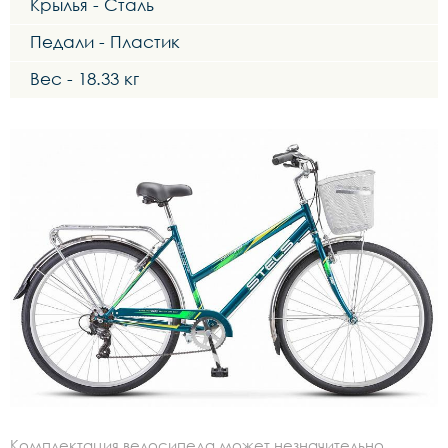
Крылья - Сталь
Педали - Пластик
Вес - 18.33 кг
Комплектация велосипеда может незначительно