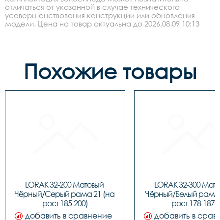
отличаться от указанной в случае технического
усовершенствования конструкции или обновления
модели. Цена на товар актуальна до 2026.08.09 10:13
Похожие товары
LORAK 32-200 Матовый 
LORAK 32-300 Мато
Чёрный/Серый рама 21 (на 
Чёрный/Белый рама 1
рост 185-200)
рост 178-187)
добавить в сравнение
добавить в срав