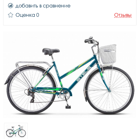
добавить в сравнение
Оценка 0
Отзывы