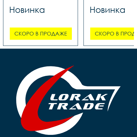
Новинка
Новинка
СКОРО В ПРОДАЖЕ
СКОРО В ПРОД