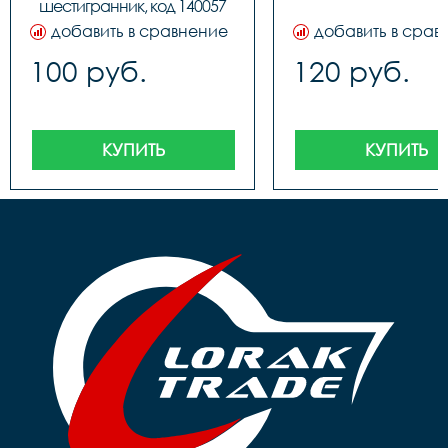
шестигранник, код 140057
добавить в сравнение
добавить в срав
100 руб.
120 руб.
КУПИТЬ
КУПИТЬ