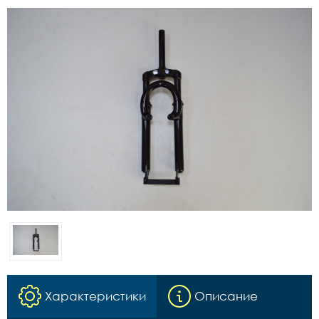
Характеристики
Описание