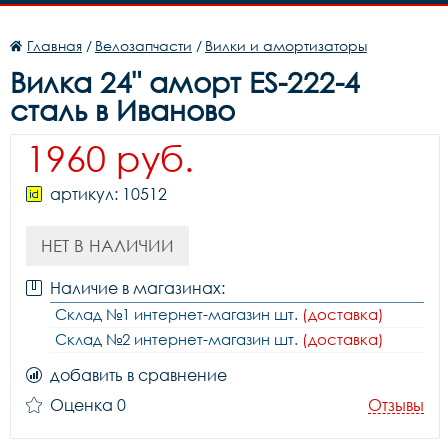
Главная
/
Велозапчасти
/
Вилки и амортизаторы
Вилка 24" аморт ES-222-4
сталь в Иваново
1960 руб.
артикул: 10512
НЕТ В НАЛИЧИИ
Наличие в магазинах:
Склад №1 интернет-магазин шт.
(доставка)
Склад №2 интернет-магазин шт.
(доставка)
добавить в сравнение
Оценка 0
Отзывы